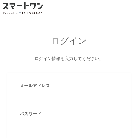
ログイン
ログイン情報を入力してください。
メールアドレス
パスワード