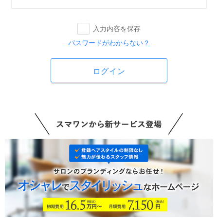
入力内容を保存
パスワードがわからない？