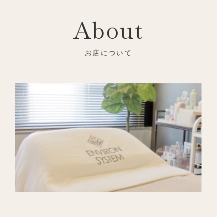
About