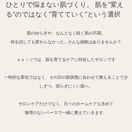
ひとりで悩まない肌づくり。 肌を“変え
る”のではなく“育てていく”という選択
肌のゆらぎや、なんとなく続く肌の不調。
何を試しても変わらなかった…そんな経験はありませんか？
ｓｏｉソワは、肌を育てるケアに特化したサロンです
一時的な変化ではなく、その日の肌状態に合わせて整えることで少
しずつ、揺らぎにくい肌へ。
サロンケアだけでなく、日々のホームケアも含めて
無理のないペースで一緒に整えていきます。