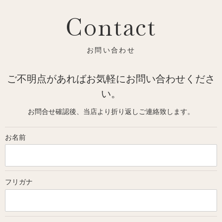
Contact
ご不明点があればお気軽にお問い合わせくださ
い。
お問合せ確認後、当店より折り返しご連絡致します。
お名前
フリガナ