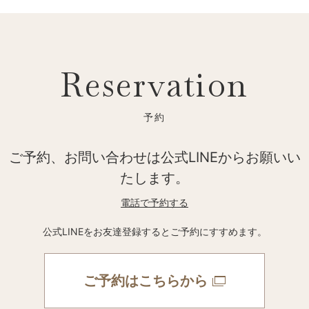
Reservation
ご予約、お問い合わせは公式LINEからお願いい
たします。
電話で予約する
公式LINEをお友達登録するとご予約にすすめます。
ご予約はこちらから