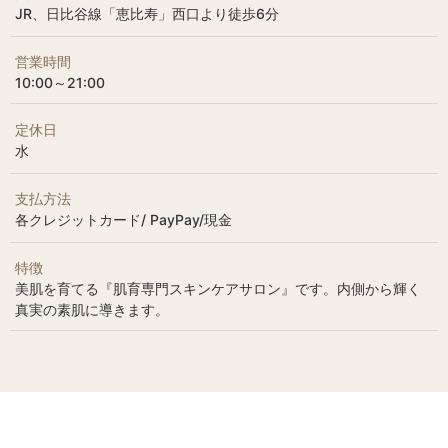
JR、日比谷線「恵比寿」西口より徒歩6分
営業時間
10:00～21:00
定休日
水
支払方法
各クレジットカード/ PayPay/現金
特徴
美肌を育てる『肌育専門スキンケアサロン』です。内側から輝く
真実の素肌に導きます。