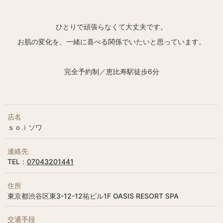
ひとりで頑張らなくて大丈夫です。
お肌の変化を、一緒に喜べる関係でいたいと思っています。
完全予約制／恵比寿駅徒歩6分
店名
ｓｏｉソワ
連絡先
TEL：
07043201441
住所
東京都渋谷区東3-12-12祐ビル1F OASIS RESORT SPA
交通手段