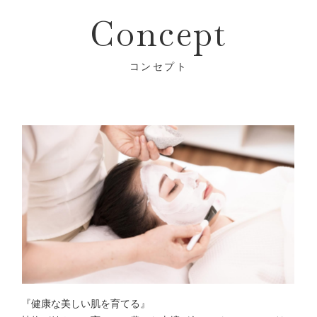
Concept
『健康な美しい肌を育てる』