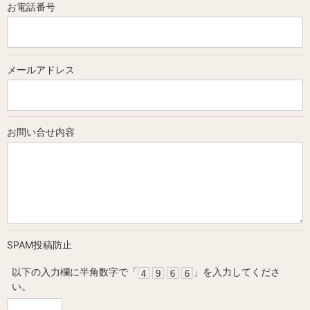
お電話
番号
メール
アドレス
お問い合せ
内容
SPAM投稿防止
以下の入力欄に半角数字で「
」を入力してくださ
い。