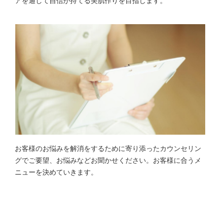
アを通して自信が持てる美肌作りを目指します。
お客様のお悩みを解消をするために寄り添ったカウンセリン
グでご要望、お悩みなどお聞かせください。お客様に合うメ
ニューを決めていきます。