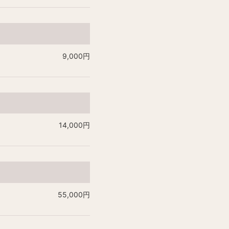
9,000円
14,000円
55,000円