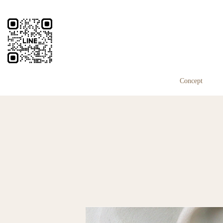
Concept