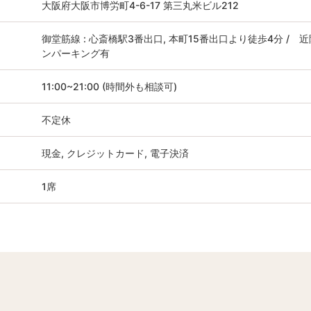
大阪府大阪市博労町4-6-17 第三丸米ビル212
御堂筋線 : 心斎橋駅3番出口, 本町15番出口より徒歩4分 / 近
ンパーキング有
11:00~21:00 (時間外も相談可)
不定休
現金, クレジットカード, 電子決済
1席