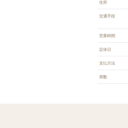
住所
交通手段
営業時間
定休日
支払方法
席数