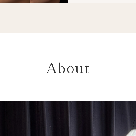
About