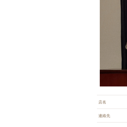
店名
連絡先