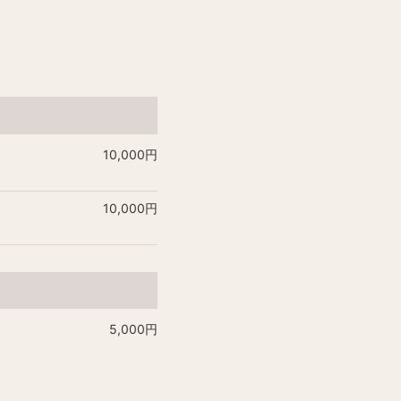
10,000円
10,000円
5,000円