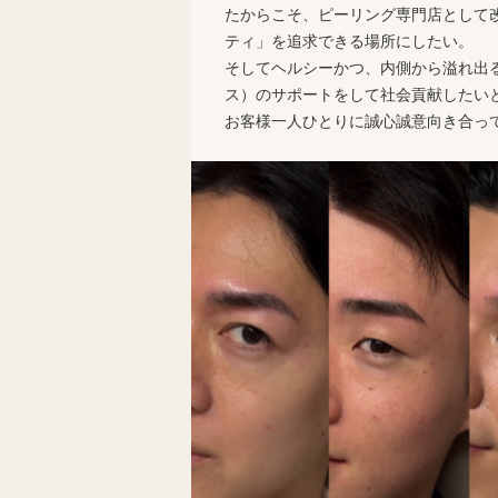
たからこそ、ピーリング専門店として
ティ」を追求できる場所にしたい。
そしてヘルシーかつ、内側から溢れ出
ス）のサポートをして社会貢献したい
お客様一人ひとりに誠心誠意向き合っ