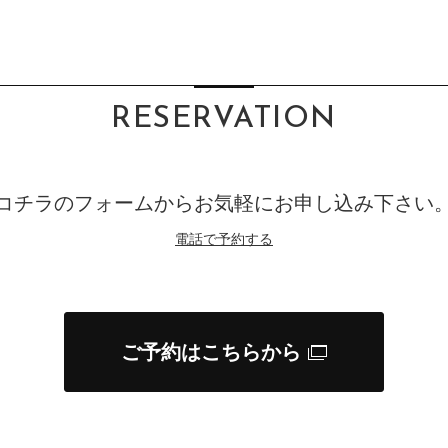
RESERVATION
コチラのフォームからお気軽にお申し込み下さい
電話で予約する
ご予約はこちらから