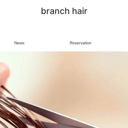
branch hair
News
Reservation