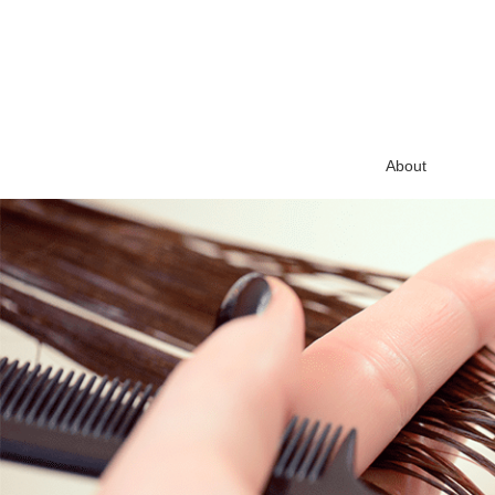
About