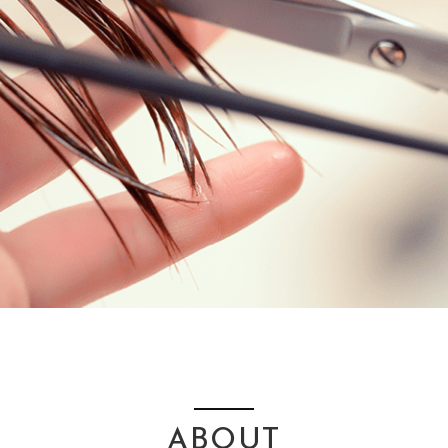
ABOUT