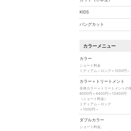
KIDS
バングカット
カラーメニュー
カラー
ショート料金
ミディアム～ロング＋1000円～
カラー＋トリートメント
全体カラー＋トリートメントの
6000円＋4400円＝10400円
（ショート料金）
ミディアム～ロング
＋1000円～
ダブルカラー
ショート料金。