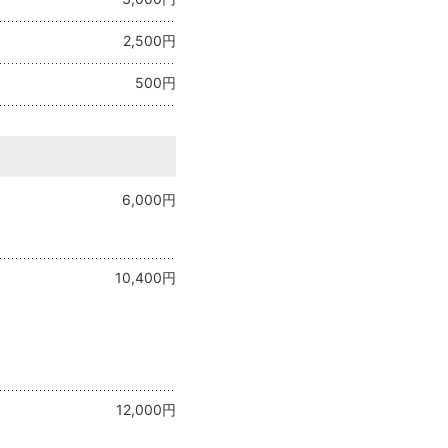
2,500円
500円
6,000円
10,400円
12,000円