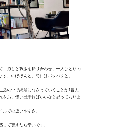
て、癒しと刺激を折り合わせ、一人ひとりの
ます。のほほんと、時にはバタバタと。
生活の中で綺麗になさっていくことが1番大
れをお手伝い出来ればいいなと思っておりま
イルでの扱いやすさ」
感じて貰えたら幸いです。