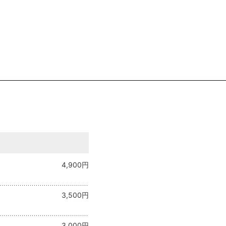
4,900円
3,500円
3,000円