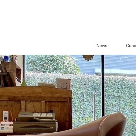
News
Conc