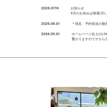
2026.07.16
お知らせ
8月のお休みは毎週(月)、
2026.06.01
＊現在、予約状況の都合
2026.05.01
ホームページ右上のLI
繋がりますのでそちら