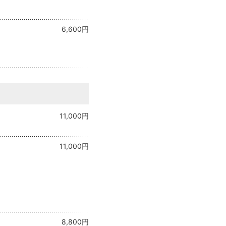
6,600円
11,000円
11,000円
8,800円