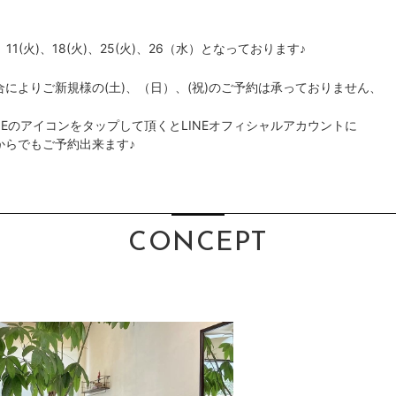
11(火)、18(火)、25(火)、26（水）となっております♪
によりご新規様の(土)、（日）、(祝)のご予約は承っておりません、
NEのアイコンをタップして頂くとLINEオフィシャルアカウントに
からでもご予約出来ます♪
CONCEPT