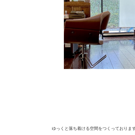
ゆっくと落ち着ける空間をつくっておりま