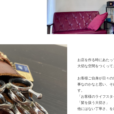
お店を作る時にあたっ
大切な空間をつくって
お客様ご自身が日々の
事なのかなと思い、そ
す。
「お客様のライフスタ
「髪を扱う大切さ」
他にはない丁寧さ、を