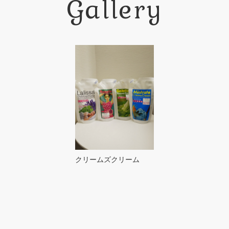
Gallery
クリームズクリーム