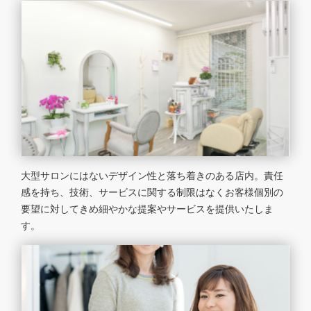
大型サロンにはないデザイン性と落ち着きのある店内。責任
感を持ち、技術、サービスに関する制限はなくお客様個別の
要望に対してきめ細やかな提案やサービスを提供いたしま
す。