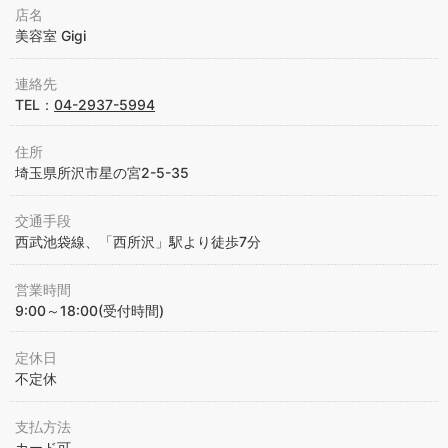
店名
美容室 Gigi
連絡先
TEL：
04-2937-5994
住所
埼玉県所沢市星の宮2-5-35
交通手段
西武池袋線、「西所沢」駅より徒歩7分
営業時間
9:00～18:00(受付時間)
定休日
不定休
支払方法
カード可