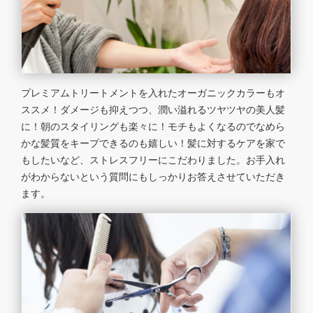
プレミアムトリートメントを入れたオーガニックカラーもオ
ススメ！ダメージも抑えつつ、潤い溢れるツヤツヤの美人髪
に！朝のスタイリングも楽々に！モチもよくなるのでなめら
かな髪質をキープできるのも嬉しい！髪に対するケアを家で
もしたいなど、ストレスフリーにこだわりました。お手入れ
がわからないという質問にもしっかりお答えさせていただき
ます。