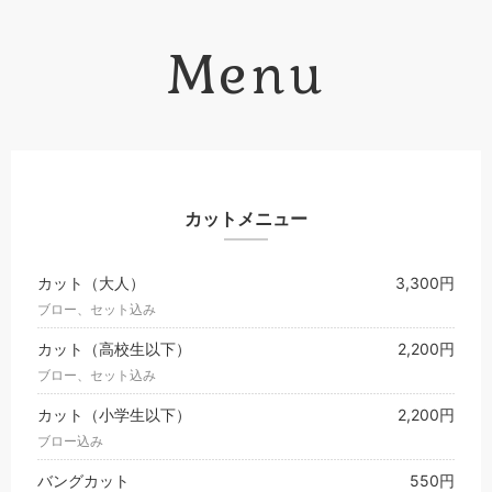
Menu
カットメニュー
カット（大人）
3,300円
ブロー、セット込み
カット（高校生以下）
2,200円
ブロー、セット込み
カット（小学生以下）
2,200円
ブロー込み
バングカット
550円