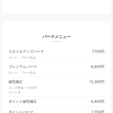
パーマメニュー
スタイルアップパーマ
7,700円
カット、ブロー込み
プレミアムパーマ
8,800円
カット、ブロー込み
縮毛矯正
13,200円
ロング料金＋1100円
カット含
ポイント縮毛矯正
4,400円
ポイントパーマ
2,750円