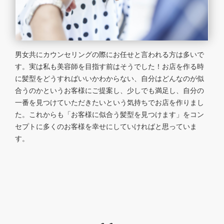
男女共にカウンセリングの際にお任せと言われる方は多いで
す。実は私も美容師を目指す前はそうでした！お店を作る時
に髪型をどうすればいいかわからない、自分はどんなのが似
合うのかというお客様にご提案し、少しでも満足し、自分の
一番を見つけていただきたいという気持ちでお店を作りまし
た。これからも「お客様に似合う髪型を見つけます」をコン
セプトに多くのお客様を幸せにしていければと思っていま
す。