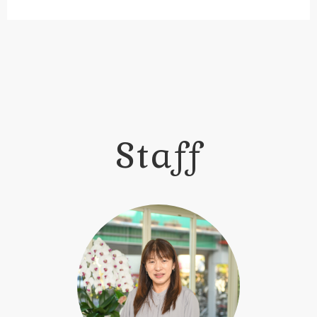
Staff