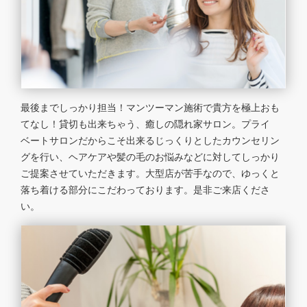
最後までしっかり担当！マンツーマン施術で貴方を極上おも
てなし！貸切も出来ちゃう、癒しの隠れ家サロン。プライ
ベートサロンだからこそ出来るじっくりとしたカウンセリン
グを行い、ヘアケアや髪の毛のお悩みなどに対してしっかり
ご提案させていただきます。大型店が苦手なので、ゆっくと
落ち着ける部分にこだわっております。是非ご来店くださ
い。