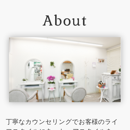
About
丁寧なカウンセリングでお客様のライ