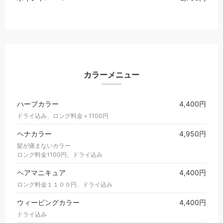
カラーメニュー
ハーブカラー
4,400円
ドライ込み、ロング料金＋1100円
ヘナカラー
4,950円
髪が痛まないカラー
ロング料金1100円、ドライ込み
ヘアマニキュア
4,400円
ロング料金１１００円、ドライ込み
ウィービングカラー
4,400円
ドライ込み