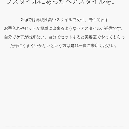
フスタイルにあったヘアスタイルを。
Gigiでは再現性高いスタイルで女性、男性問わず
お手入れやセットが簡単に出来るようなヘアスタイルが得意です。
自分でケアが出来ない、自分でセットすると美容室でやってもらっ
た様にうまくいかないという方は是非一度ご来店ください。