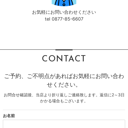
お気軽にお問い合わせください
tel 0877-85-6607
CONTACT
ご予約、ご不明点があればお気軽にお問い合わ
せください。
お問合せ確認後、当店より折り返しご連絡致します。返信に2～3日
かかる場合もございます。
お名前