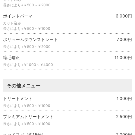
長さにより+￥500～￥2000
ポイントパーマ
6,000円
カット込み
長さにより+￥500～￥1000
ボリュームダウンストレート
7,000円
長さにより+￥500～￥2000
縮毛矯正
11,000円
長さにより+￥1000～￥4000
その他メニュー
トリートメント
1,000円
長さにより+￥500～￥1000
プレミアムトリートメント
2,500円
長さにより+￥500～￥1000
ヘッドスパ（約15分）
2,000円