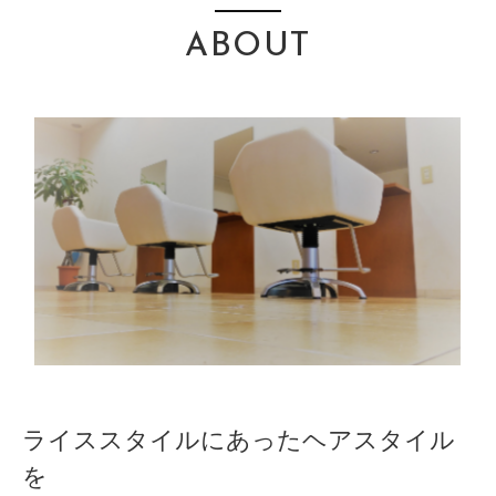
ABOUT
ライススタイルにあったヘアスタイル
を