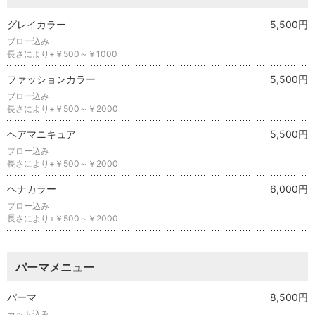
グレイカラー
5,500円
ブロー込み
長さにより+￥500～￥1000
ファッションカラー
5,500円
ブロー込み
長さにより+￥500～￥2000
ヘアマニキュア
5,500円
ブロー込み
長さにより+￥500～￥2000
ヘナカラー
6,000円
ブロー込み
長さにより+￥500～￥2000
パーマメニュー
パーマ
8,500円
カット込み