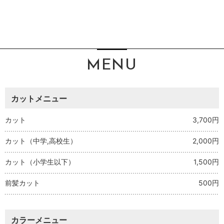
MENU
カットメニュー
カット
3,700円
カット（中学,高校生）
2,000円
カット（小学生以下）
1,500円
前髪カット
500円
カラーメニュー