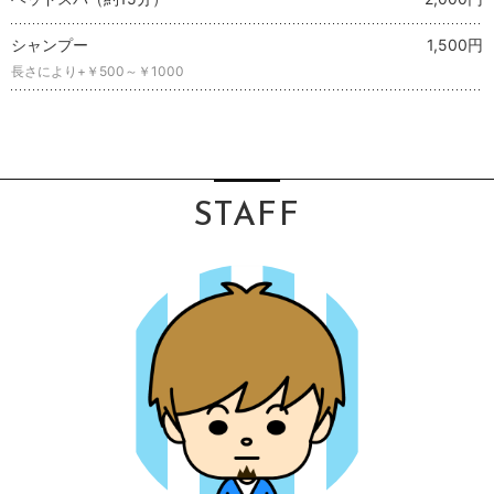
シャンプー
1,500円
長さにより+￥500～￥1000
STAFF