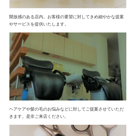
開放感のある店内。お客様の要望に対してきめ細やかな提案
やサービスを提供いたします。
ヘアケアや髪の毛のお悩みなどに対してご提案させていただ
きます。是非ご来店ください。