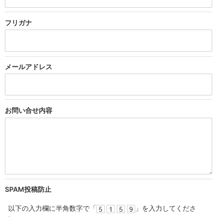
フリガナ
メール
アドレス
お問い合せ
内容
SPAM投稿防止
以下の入力欄に半角数字で「
」を入力してくださ