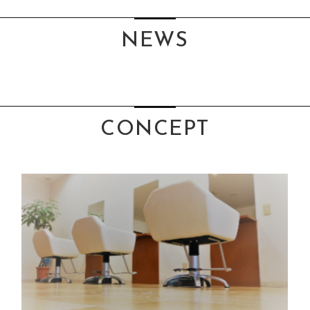
NEWS
CONCEPT