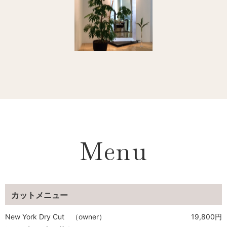
Menu
カットメニュー
New York Dry Cut （owner）
19,800円