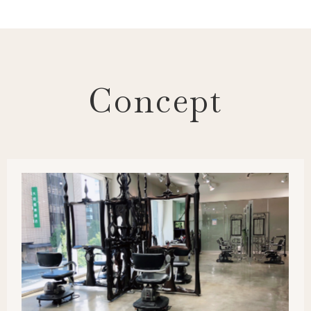
Concept