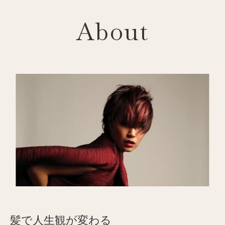
About
髪で人生観が変わる