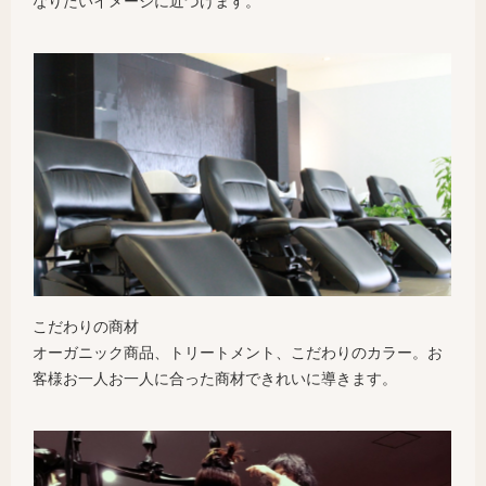
なりたいイメージに近づけます。
こだわりの商材
オーガニック商品、トリートメント、こだわりのカラー。お
客様お一人お一人に合った商材できれいに導きます。