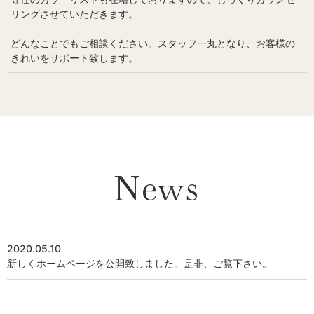
リングさせていただきます。
どんなことでもご相談ください。スタッフ一丸となり、お客様の
きれいをサポート致します。
News
2020.05.10
新しくホームページを公開致しました。是非、ご覧下さい。