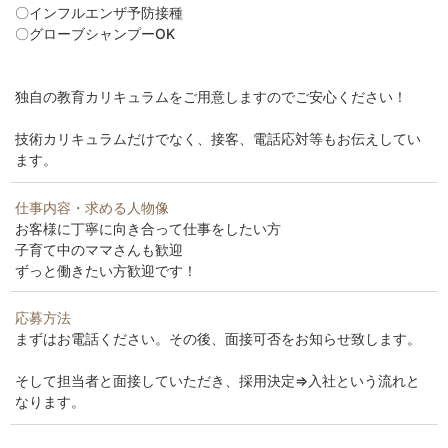
〇インフルエンザ予防接種
〇グローブシャンプーOK
独自の教育カリキュラムをご用意しますのでご安心ください！
技術カリキュラムだけでなく、接客、電話応対等もお伝えしてい
ます。
仕事内容・求める人物像
お客様に丁寧に向き合って仕事をしたい方
子育て中のママさんも歓迎
ずっと働きたい方歓迎です！
応募方法
まずはお電話ください。その後、面接可否をお知らせ致します。
そして担当者と面接していただき、採用決定⇒入社という流れと
なります。