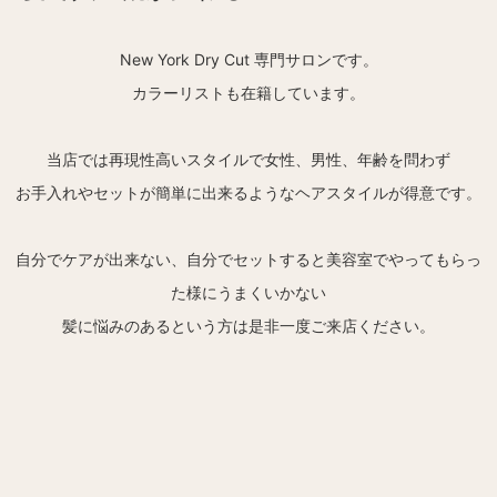
New York Dry Cut 専門サロンです。
カラーリストも在籍しています。
当店では再現性高いスタイルで女性、男性、年齢を問わず
お手入れやセットが簡単に出来るようなヘアスタイルが得意です。
自分でケアが出来ない、自分でセットすると美容室でやってもらっ
た様にうまくいかない
髪に悩みのあるという方は是非一度ご来店ください。