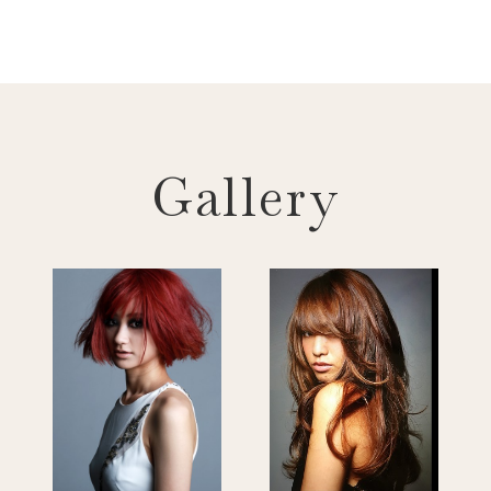
Gallery