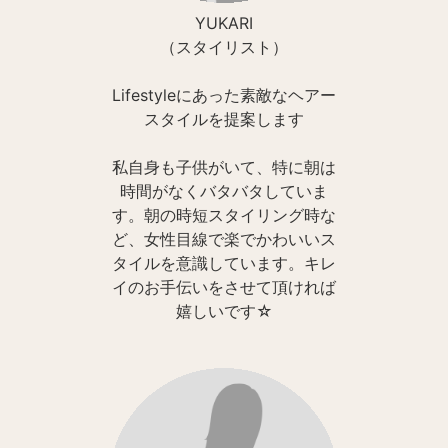
YUKARI
（スタイリスト）
Lifestyleにあった素敵なヘアー
スタイルを提案します
私自身も子供がいて、特に朝は
時間がなくバタバタしていま
す。朝の時短スタイリング時な
ど、女性目線で楽でかわいいス
タイルを意識しています。キレ
イのお手伝いをさせて頂ければ
嬉しいです☆