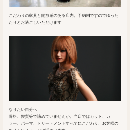
こだわりの家具と開放感のある店内。予約制ですのでゆった
たりとお過ごしいただけます
なりたい自分へ
骨格、髪質等で諦めていませんか。当店ではカット、カ
ラー、パーマ、トリートメントすべてにこだわり、お客様の