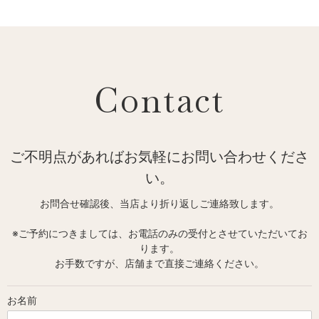
Contact
ご不明点があればお気軽にお問い合わせくださ
い。
お問合せ確認後、当店より折り返しご連絡致します。
※ご予約につきましては、お電話のみの受付とさせていただいてお
ります。
お手数ですが、店舗まで直接ご連絡ください。
お名前