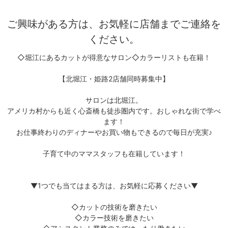
ご興味がある方は、お気軽に店舗までご連絡を
ください。
◇堀江にあるカットが得意なサロン◇カラーリストも在籍！
【北堀江・姫路2店舗同時募集中】
サロンは北堀江。
アメリカ村からも近く心斎橋も徒歩圏内です。おしゃれな街で学べ
ます！
お仕事終わりのディナーやお買い物もできるので毎日が充実♪
子育て中のママスタッフも在籍しています！
▼1つでも当てはまる方は、お気軽に応募ください▼
◇カットの技術を磨きたい
◇カラー技術を磨きたい