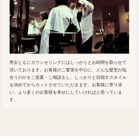
男女ともにカウンセリングにはしっかりとお時間を取らせて
頂いております。お客様のご要望を中心に、どんな髪型が似
合うのかをご提案・ご相談をし、しっかりと目指すスタイル
を決めてからカットさせていただきます。お客様に寄り添
い、より多くのお客様を幸せにしていければと思っていま
す。