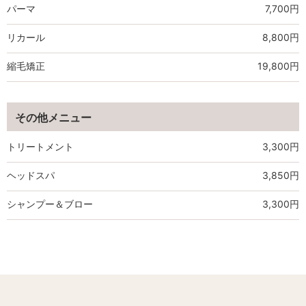
パーマ
7,700円
リカール
8,800円
縮毛矯正
19,800円
その他メニュー
トリートメント
3,300円
ヘッドスパ
3,850円
シャンプー＆ブロー
3,300円