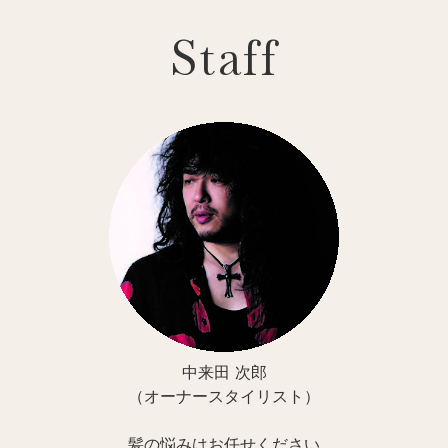
Staff
中来田 次郎
（オーナースタイリスト）
髪の悩みはお任せください