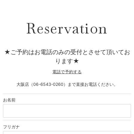
Reservation
★ご予約はお電話のみの受付とさせて頂いてお
ります★
電話で予約する
大阪店（06-6543-0260）まで直接お電話ください。
お名前
フリガナ