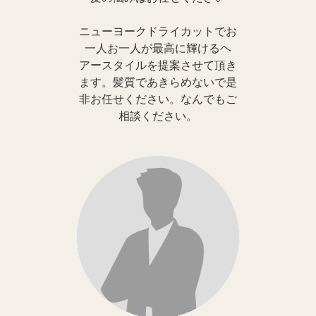
ニューヨークドライカットでお
一人お一人が最高に輝けるヘ
アースタイルを提案させて頂き
ます。髪質であきらめないで是
非お任せください。なんでもご
相談ください。