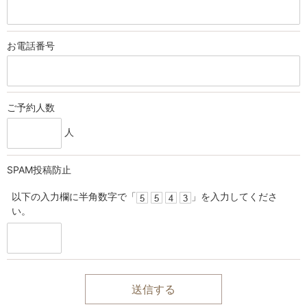
お電話
番号
ご予約人数
人
SPAM投稿防止
以下の入力欄に半角数字で「
」を入力してくださ
い。