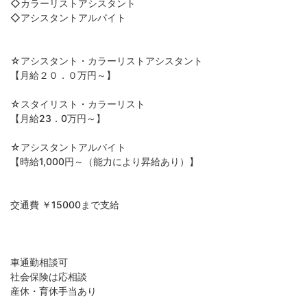
◇カラーリストアシスタント
◇アシスタントアルバイト
☆アシスタント・カラーリストアシスタント
【月給２０．０万円～】
☆スタイリスト・カラーリスト
【月給23．0万円～】
☆アシスタントアルバイト
【時給1,000円～（能力により昇給あり）】
交通費 ￥15000まで支給
車通勤相談可
社会保険は応相談
産休・育休手当あり