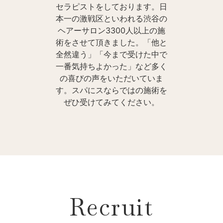
セラピストをしております。日
本一の激戦区といわれる渋谷の
ヘアーサロン3300人以上の施
術をさせて頂きました。「他と
全然違う」「今まで受けた中で
一番気持ちよかった」など多く
の喜びの声をいただいていま
す。スパにスならではの施術を
ぜひ受けてみてください。
Recruit