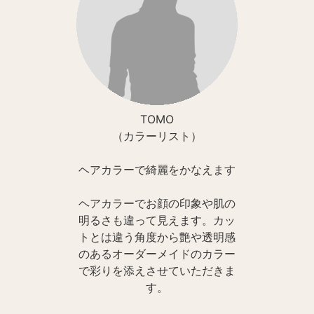
TOMO
（カラーリスト）
ヘアカラーで綺麗をかなえます
ヘアカラーでお顔の印象や肌の
明るさも違って見えます。カッ
トとは違う角度から艶や透明感
のあるオーダーメイドのカラー
で彩りを添えさせていただきま
す。