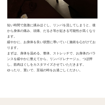
短い時間で急激に揉みほぐし、リンパを流してしまうと、後
から身体の痛み、頭痛、だるさ等が起きる可能性が高くなり
ます。
緩やかに、お身体を良い状態に導いていく施術を心がけてお
ります。
まずは、身体を温める、整体、ストレッチで、お身体のバラ
ンスを緩やかに整えてから、リンパドレナージュ、つぼ押
し、筋肉ほぐしをカスタマイズさせていただきます。
ゆったり、寛いで、至福の時をお過ごしください。