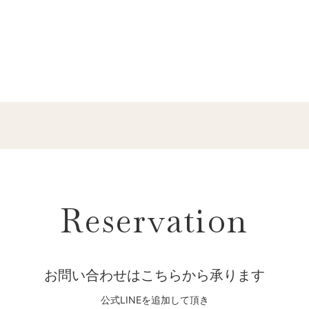
Reservation
お問い合わせはこちらから承ります
公式LINEを追加して頂き