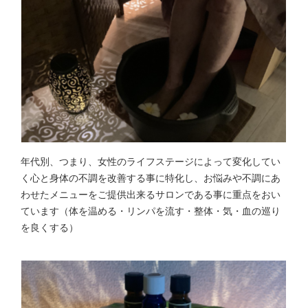
年代別、つまり、女性のライフステージによって変化してい
く心と身体の不調を改善する事に特化し、お悩みや不調にあ
わせたメニューをご提供出来るサロンである事に重点をおい
ています（体を温める・リンパを流す・整体・気・血の巡り
を良くする）