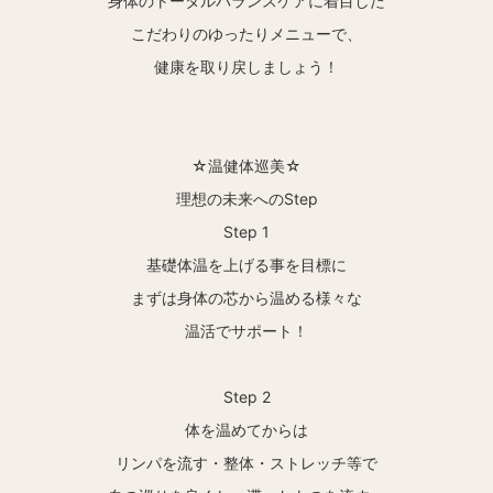
身体のトータルバランスケアに着目した
こだわりのゆったりメニューで、
健康を取り戻しましょう！
☆温健体巡美☆
理想の未来へのStep
Step 1
基礎体温を上げる事を目標に
まずは身体の芯から温める様々な
温活でサポート！
Step 2
体を温めてからは
リンパを流す・整体・ストレッチ等で