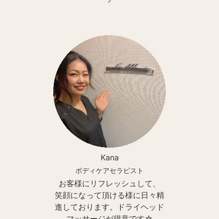
Kana
ボディケアセラピスト
お客様にリフレッシュして、
笑顔になって頂ける様に日々精
進しております。ドライヘッド
マッサージが得意です☆