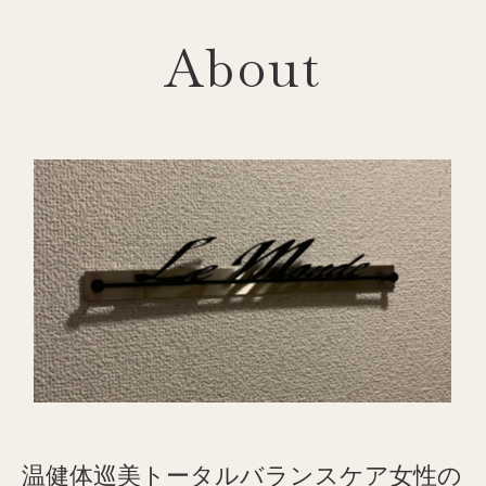
About
温健体巡美トータルバランスケア女性の