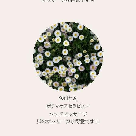
Koniたん
ボディケアセラピスト
ヘッドマッサージ
脚のマッサージが得意です！