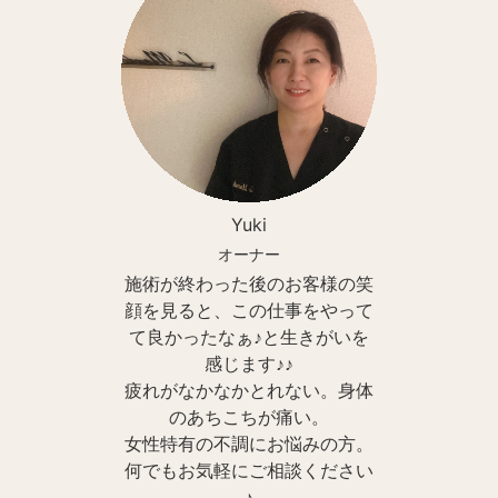
Yuki
オーナー
施術が終わった後のお客様の笑
顔を見ると、この仕事をやって
て良かったなぁ♪と生きがいを
感じます♪♪
疲れがなかなかとれない。身体
のあちこちが痛い。
女性特有の不調にお悩みの方。
何でもお気軽にご相談ください
♪