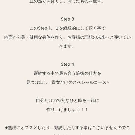
血の巡りを良くし、滞ったものを流す。
Step 3
このStep 1、２を継続的にして頂く事で
内面から美・健康な身体を作り、お客様の理想の未来へと導いてい
きます。
Step 4
継続する中で最も合う施術の仕方を
見つけ出し、貴女だけのスペシャルコース⭐︎
自分だけの特別なひと時を一緒に
作り上げましょう！！
※無理にオススメしたり、勧誘したりする事はございませんのでご