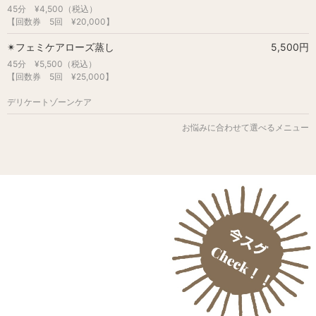
45分 ¥4,500（税込）
【回数券 5回 ¥20,000】
✴︎フェミケアローズ蒸し
5,500円
45分 ¥5,500（税込）
【回数券 5回 ¥25,000】
デリケートゾーンケア
お悩みに合わせて選べるメニュー