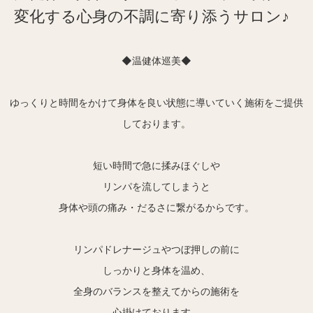
変化する心身の不調に寄り添うサロン♪
◆温健体巡美◆
ゆっくりと時間をかけて身体を良い状態に導いていく施術をご提供
しております。
短い時間で急に揉みほぐしや
リンパを流してしまうと
身体や頭の痛み・だるさに繋がるからです。
リンパドレナージュやつぼ押しの前に
しっかりと身体を温め、
全身のバランスを整えてからの施術を
心掛けております。