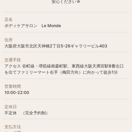
安心ください☆
店名
ボディケアサロン Le Monde
住所
大阪府大阪市北区天神橋2丁目5-26ギャラリービル403
交通手段
アクセス 谷町線・堺筋線南森町駅、東西線大阪天満宮駅8番出口
を出てファミリーマート右手（梅田方向）に向かって徒歩1分
営業時間
10:00-22:00
定休日
不定休 （完全予約制）
支払方法