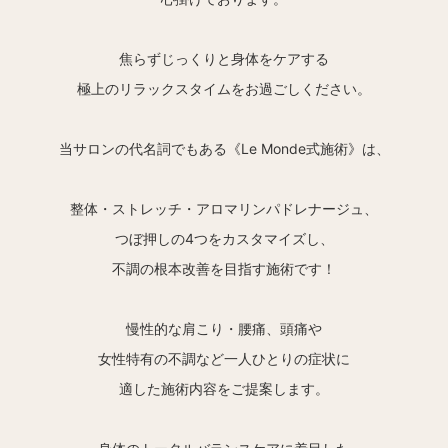
焦らずじっくりと身体をケアする
極上のリラックスタイムをお過ごしください。
当サロンの代名詞でもある《Le Monde式施術》は、
整体・ストレッチ・アロマリンパドレナージュ、
つぼ押しの4つをカスタマイズし、
不調の根本改善を目指す施術です！
慢性的な肩こり・腰痛、頭痛や
女性特有の不調など一人ひとりの症状に
適した施術内容をご提案します。