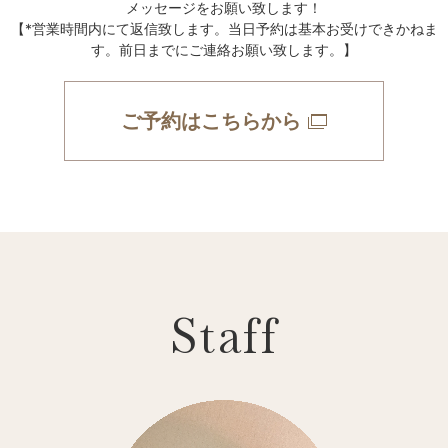
メッセージをお願い致します！
【*営業時間内にて返信致します。当日予約は基本お受けできかねま
す。前日までにご連絡お願い致します。】
ご予約はこちらから
Staff