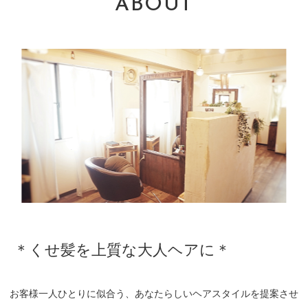
ABOUT
＊くせ髪を上質な大人ヘアに＊
お客様一人ひとりに似合う、あなたらしいヘアスタイルを提案させ