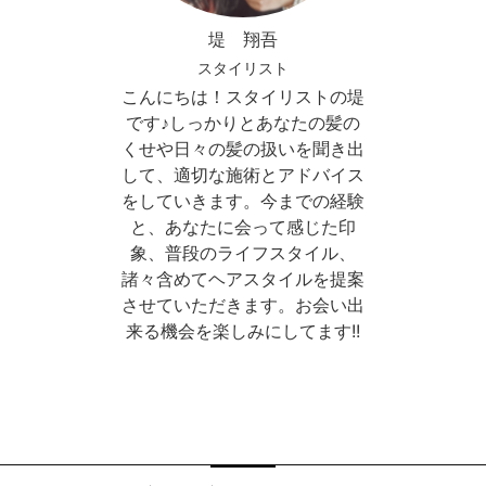
堤 翔吾
スタイリスト
こんにちは！スタイリストの堤
です♪しっかりとあなたの髪の
くせや日々の髪の扱いを聞き出
して、適切な施術とアドバイス
をしていきます。今までの経験
と、あなたに会って感じた印
象、普段のライフスタイル、
諸々含めてヘアスタイルを提案
させていただきます。お会い出
来る機会を楽しみにしてます!!