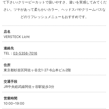
て下さい♪クリービーカットで扱いやすさ、違いを実感してみてくだ
さい。ツヤがあって柔らかいカラー、ヘッドスパやクリームバスな
どのリフレッシュメニューもおすすめです。
店名
VERSTECK Licht
連絡先
TEL：
03-5356-7016
住所
東京都杉並区阿佐ヶ谷北1-27-6山本ビル2階
交通手段
JR中央総武線阿佐ヶ谷駅徒歩3分
営業時間
10:00~19:00