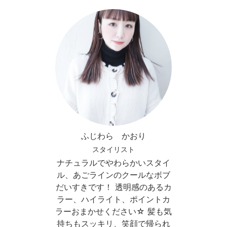
ふじわら かおり
スタイリスト
ナチュラルでやわらかいスタイ
ル、あごラインのクールなボブ
だいすきです！ 透明感のあるカ
ラー、ハイライト、ポイントカ
ラーおまかせください☆ 髪も気
持ちもスッキリ、笑顔で帰られ