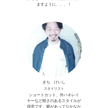
ますように、、、！
きち けいし
スタイリスト
ショートカット、外ハネレイ
ヤーなど軽さのあるスタイルが
得意です。癖があってなかなか