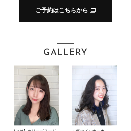
ご予約はこちらから
GALLERY
Licht】オリーブヌード
人気のインナーカ