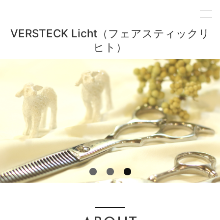
VERSTECK Licht（フェアスティックリ
ヒト）
1
2
3