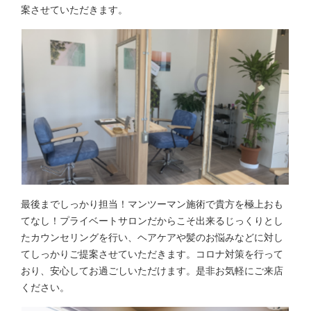
案させていただきます。
最後までしっかり担当！マンツーマン施術で貴方を極上おも
てなし！プライベートサロンだからこそ出来るじっくりとし
たカウンセリングを行い、ヘアケアや髪のお悩みなどに対し
てしっかりご提案させていただきます。コロナ対策を行って
おり、安心してお過ごしいただけます。是非お気軽にご来店
ください。