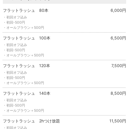
フラットラッシュ 80本
6,000円
・初回オフ込み
・初回-500円
・オールブラウン＋500円
フラットラッシュ 100本
6,500円
・初回オフ込み
・初回-500円
・オールブラウン＋500円
フラットラッシュ 120本
7,500円
・初回オフ込み
・初回-500円
・オールブラウン＋500円
フラットラッシュ 140本
8,500円
・初回オフ込み
・初回-500円
・オールブラウン＋500円
フラットラッシュ 2hつけ放題
11,500円
・初回オフ込み