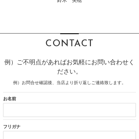
CONTACT
例）ご不明点があればお気軽にお問い合わせく
ださい。
例）お問合せ確認後、当店より折り返しご連絡致します。
お名前
フリガナ