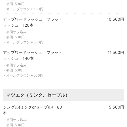
・初回-500円
・オールブラウン＋500円
アップワードラッシュ フラット
10,500円
ラッシュ 120本
・初回オフ込み
・初回-500円
・オールブラウン＋500円
アップワードラッシュ フラット
11,500円
ラッシュ 140本
・初回オフ込み
・初回-500円
・オールブラウン＋500円
マツエク（ミンク、セーブル）
シングル(ミンクorセーブル) 80
5,500円
本
・初回オフ込み
・初回-500円