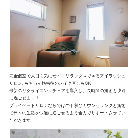
完全個室で人目も気にせず、リラックスできるアイラッシュ
サロン♪もちろん施術後のメイク直しもOK！
最新のリクライニングチェアを導入し、長時間の施術も快適
に過ごせます！
プライベートサロンならではの丁寧なカウンセリングと施術
で日々の生活を快適に過ごせるよう全力でサポートさせてい
ただきます！