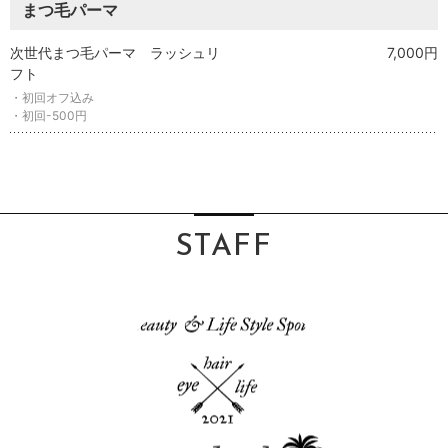
まつ毛パーマ
次世代まつ毛パーマ ラッシュリ
7,000円
フト
・初回オフ込み
・初回-500円
STAFF