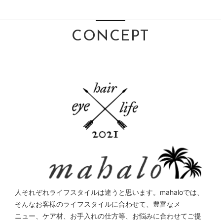
CONCEPT
人それぞれライフスタイルは違うと思います。mahaloでは、
そんなお客様のライフスタイルに合わせて、豊富なメ
ニュー、ケア材、お手入れの仕方等、お悩みに合わせてご提