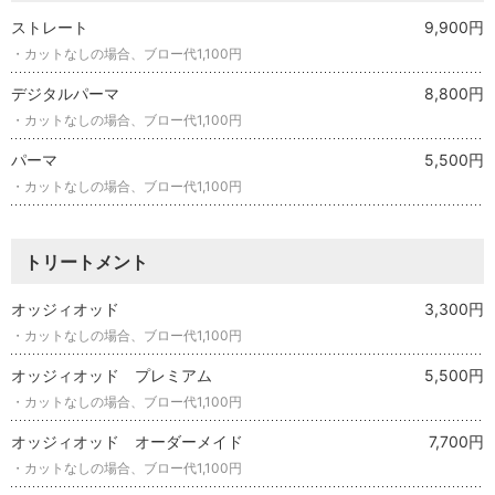
ストレート
9,900円
・カットなしの場合、ブロー代1,100円
デジタルパーマ
8,800円
・カットなしの場合、ブロー代1,100円
パーマ
5,500円
・カットなしの場合、ブロー代1,100円
トリートメント
オッジィオッド
3,300円
・カットなしの場合、ブロー代1,100円
オッジィオッド プレミアム
5,500円
・カットなしの場合、ブロー代1,100円
オッジィオッド オーダーメイド
7,700円
・カットなしの場合、ブロー代1,100円