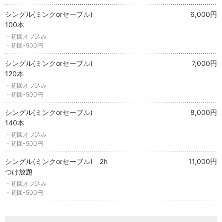
シングル(ミンクorセーブル)
6,000円
100本
・初回オフ込み
・初回-500円
シングル(ミンクorセーブル)
7,000円
120本
・初回オフ込み
・初回-500円
シングル(ミンクorセーブル)
8,000円
140本
・初回オフ込み
・初回-500円
シングル(ミンクorセーブル) 2h
11,000円
つけ放題
・初回オフ込み
・初回-500円