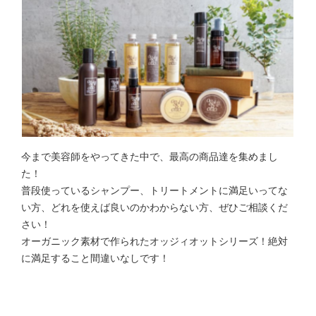
今まで美容師をやってきた中で、最高の商品達を集めまし
た！
普段使っているシャンプー、トリートメントに満足いってな
い方、どれを使えば良いのかわからない方、ぜひご相談くだ
さい！
オーガニック素材で作られたオッジィオットシリーズ！絶対
に満足すること間違いなしです！