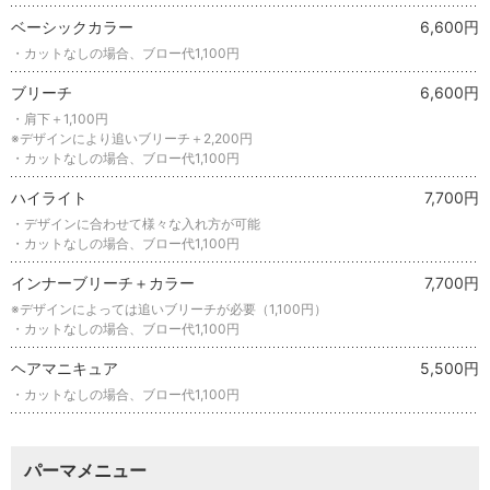
ベーシックカラー
6,600円
・カットなしの場合、ブロー代1,100円
ブリーチ
6,600円
・肩下＋1,100円
※デザインにより追いブリーチ＋2,200円
・カットなしの場合、ブロー代1,100円
ハイライト
7,700円
・デザインに合わせて様々な入れ方が可能
・カットなしの場合、ブロー代1,100円
インナーブリーチ＋カラー
7,700円
※デザインによっては追いブリーチが必要（1,100円）
・カットなしの場合、ブロー代1,100円
ヘアマニキュア
5,500円
・カットなしの場合、ブロー代1,100円
パーマメニュー