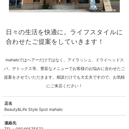
日々の生活を快適に。ライフスタイルに
合わせたご提案をしていきます！
mahaloではヘアーだけではなく、アイラッシュ、ドライヘッドス
パ、デトックス等、豊富なメニューでお客様のお悩みに合わせたご
提案をさせていただきます。相談だけでも大丈夫ですので、お気軽
にご来店ください！
店名
Beauty&Life Style Spot mahalo
連絡先
TEL：
08046575572