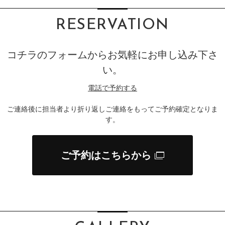
RESERVATION
コチラのフォームからお気軽にお申し込み下さ
い。
電話で予約する
ご連絡後に担当者より折り返しご連絡をもってご予約確定となりま
す。
ご予約はこちらから