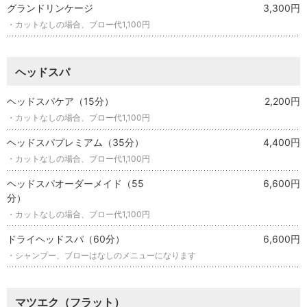
グランドリンケージ
3,300円
・カットなしの場合、ブロー代1,100円
ヘッドスパ
ヘッドスパケア（15分）
2,200円
・カットなしの場合、ブロー代1,100円
ヘッドスパプレミアム（35分）
4,400円
・カットなしの場合、ブロー代1,100円
ヘッドスパオーダーメイド（55
6,600円
分）
・カットなしの場合、ブロー代1,100円
ドライヘッドスパ（60分）
6,600円
・シャンプー、ブローはなしのメニューになります
マツエク（フラット）