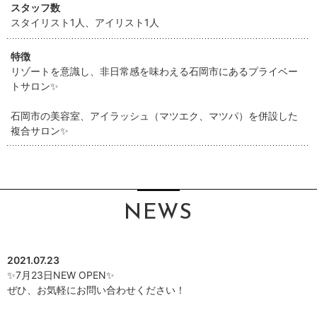
スタッフ数
スタイリスト1人、アイリスト1人
特徴
リゾートを意識し、非日常感を味わえる石岡市にあるプライベー
トサロン✨
石岡市の美容室、アイラッシュ（マツエク、マツパ）を併設した
複合サロン✨
NEWS
2021.07.23
✨7月23日NEW OPEN✨
ぜひ、お気軽にお問い合わせください！