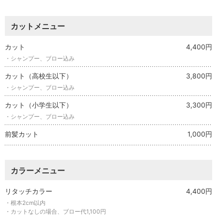
カットメニュー
カット
4,400円
・シャンプー、ブロー込み
カット（高校生以下）
3,800円
・シャンプー、ブロー込み
カット（小学生以下）
3,300円
・シャンプー、ブロー込み
前髪カット
1,000円
カラーメニュー
リタッチカラー
4,400円
・根本2cm以内
・カットなしの場合、ブロー代1,100円