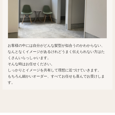
お客様の中には自分がどんな髪型が似合うのかわからない、
なんとなくイメージがあるけれどうまく伝えられない方はた
くさんいらっしゃいます。
そんな時はお任せください。
しっかりとイメージを共有して理想に近づけていきます。
もちろん細かいオーダー、すべてお任せも喜んでお受けしま
す。