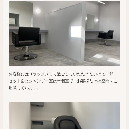
お客様にはリラックスして過ごしていただきたいので一部
セット面とシャンプー室は半個室で、お客様だけの空間をご
用意しています。