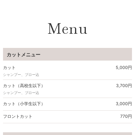
Menu
カットメニュー
カット
5,000円
シャンプー、ブロー込
カット（高校生以下）
3,700円
シャンプー、ブロー込
カット（小学生以下）
3,000円
フロントカット
770円