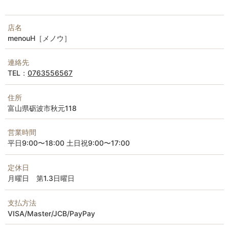
店名
menouH［メノウ］
連絡先
TEL：
0763556567
住所
富山県砺波市秋元118
営業時間
平日9:00〜18:00 土日祝9:00〜17:00
定休日
月曜日 第1.3日曜日
支払方法
VISA/Master/JCB/PayPay