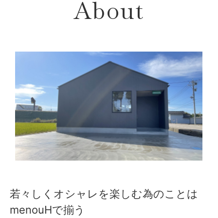
About
若々しくオシャレを楽しむ為のことは
menouHで揃う