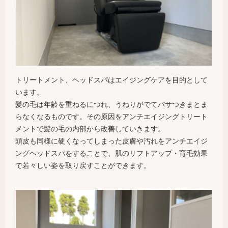
トリートメント、ヘッドスパはエイジングケアを目的として
います。
髪の毛は年齢を重ねるにつれ、うねりがでてパサつきまとま
らなくなるものです。その原因をアンチエイジングトリート
メントで髪の毛の内部から改善していきます。
頭皮も同様に硬くなってしまった皮膚や汚れをアンチエイジ
ングヘッドスパをすることで、肌のリフトアップ・育毛効果
で若々しい姿を取り戻すことができます。