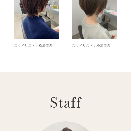
スタイリスト：松浦圭希
スタイリスト：松浦圭希
Staff