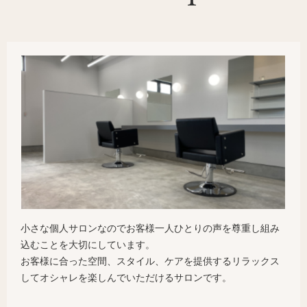
小さな個人サロンなのでお客様一人ひとりの声を尊重し組み
込むことを大切にしています。
お客様に合った空間、スタイル、ケアを提供するリラックス
してオシャレを楽しんでいただけるサロンです。