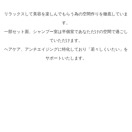
リラックスして美容を楽しんでもらう為の空間作りを徹底していま
す。
一部セット面、シャンプー室は半個室であなただけの空間で過ごし
ていただけます。
ヘアケア、アンチエイジングに特化しており「若々しくいたい」を
サポートいたします。