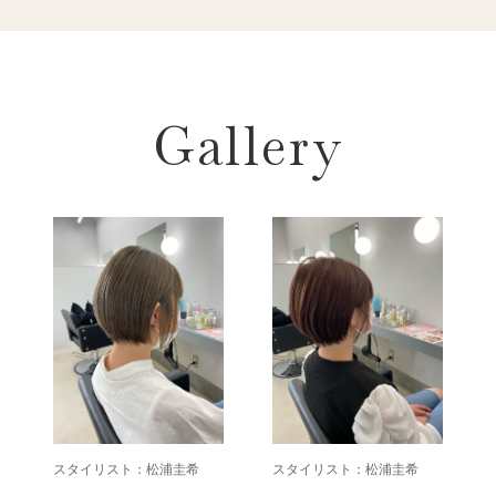
Gallery
スタイリスト：松浦圭希
スタイリスト：松浦圭希