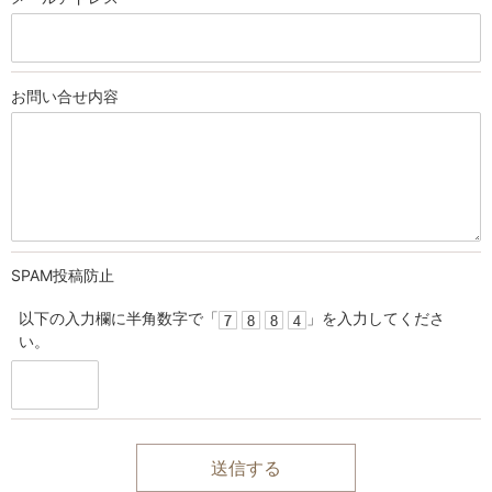
お問い合せ
内容
SPAM投稿防止
以下の入力欄に半角数字で「
」を入力してくださ
い。