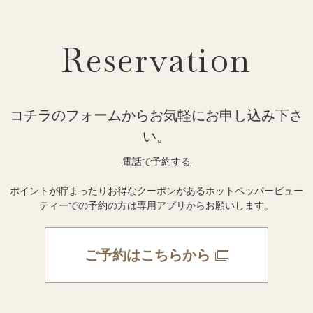
Reservation
コチラのフォームからお気軽にお申し込み下さ
い。
電話で予約する
ポイントが貯まったりお得なクーポンがあるホットペッパービュー
ティーでの予約の方は専用アプリからお願いします。
ご予約はこちらから