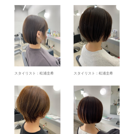
スタイリスト：松浦圭希
スタイリスト：松浦圭希