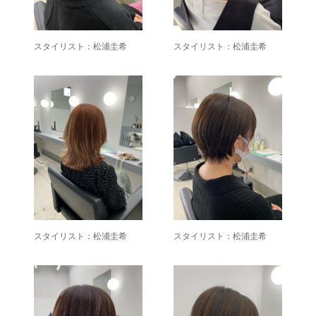
スタイリスト：松浦圭希
スタイリスト：松浦圭希
スタイリスト：松浦圭希
スタイリスト：松浦圭希