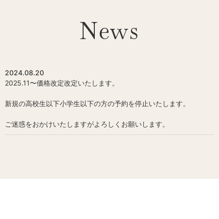
News
2024.08.20
2025.11〜価格改定改定いたします。
新規の高校生以下小学生以下の方の予約を停止いたします。
ご迷惑をおかけいたしますがよろしくお願いします。