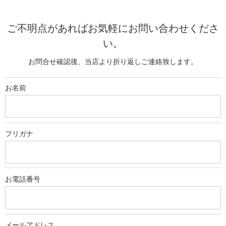
ご不明点があればお気軽にお問い合わせくださ
い。
お問合せ確認後、当店より折り返しご連絡致します。
お名前
フリガナ
お電話
番号
メール
アドレス