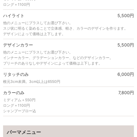
ロング＋1100円
ハイライト
5,500円
他のメニューにプラスしてお選び下さい。
スジ状に明るく染めることで立体感、軽さ、カラーのデザインを作ります。
デザインによって価格は上下します。
デザインカラー
5,500円
他のメニューにプラスしてお選び下さい。
インナーカラー、グラデーションカラー、などのデザインカラー。
ブリーチのありなしやデザインによって価格は上下します。
リタッチのみ
6,000円
根元3cm未満。3cm以上は6550円
カラーのみ
7,800円
ミディアム＋550円
ロング＋1100円
シャンプーブロー込
パーマメニュー