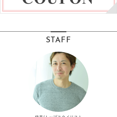
STAFF