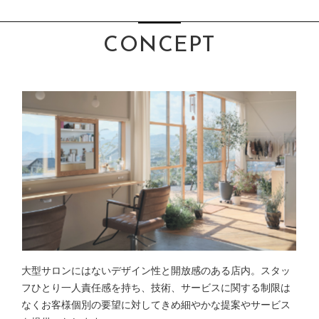
CONCEPT
大型サロンにはないデザイン性と開放感のある店内。スタッ
フひとり一人責任感を持ち、技術、サービスに関する制限は
なくお客様個別の要望に対してきめ細やかな提案やサービス