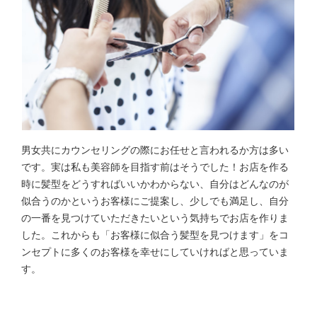
男女共にカウンセリングの際にお任せと言われるか方は多い
です。実は私も美容師を目指す前はそうでした！お店を作る
時に髪型をどうすればいいかわからない、自分はどんなのが
似合うのかというお客様にご提案し、少しでも満足し、自分
の一番を見つけていただきたいという気持ちでお店を作りま
した。これからも「お客様に似合う髪型を見つけます」をコ
ンセプトに多くのお客様を幸せにしていければと思っていま
す。