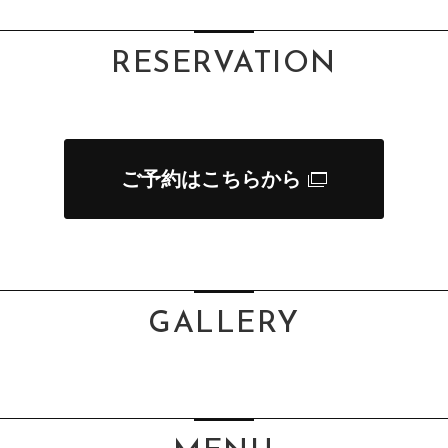
RESERVATION
ご予約はこちらから
GALLERY