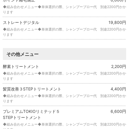
◆組み合わせメニュー◆単体選択の際、シャンプーブロー代 別途2200円かか
ります
ストレートデジタル
19,800円
◆組み合わせメニュー◆単体選択の際、シャンプーブロー代 別途2200円かか
ります
その他メニュー
酵素トリートメント
2,200円
◆組み合わせメニュー◆単体選択の際、シャンプーブロー代 別途2200円かか
ります
髪質改善３STEPトリートメント
4,400円
◆組み合わせメニュー◆単体選択の際、シャンプーブロー代 別途2200円かか
ります
プレミアムTOKIOリミテッド５
6,600円
STEPトリートメント
◆組み合わせメニュー◆単体選択の際、シャンプーブロー代 別途2200円かか