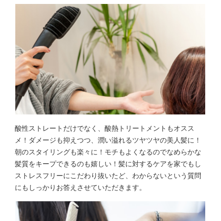
酸性ストレートだけでなく、酸熱トリートメントもオスス
メ！ダメージも抑えつつ、潤い溢れるツヤツヤの美人髪に！
朝のスタイリングも楽々に！モチもよくなるのでなめらかな
髪質をキープできるのも嬉しい！髪に対するケアを家でもし
ストレスフリーにこだわり抜いたど、わからないという質問
にもしっかりお答えさせていただきます。