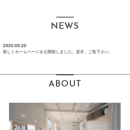
NEWS
2020.03.20
新しくホームページを公開致しました。是非、ご覧下さい。
ABOUT