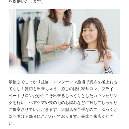
を提供いたします。
最後までしっかり担当！マンツーマン施術で貴方を極上おも
てなし！貸切も出来ちゃう、癒しの隠れ家サロン。プライ
ベートサロンだからこそ出来るじっくりとしたカウンセリン
グを行い、ヘアケアや髪の毛のお悩みなどに対してしっかり
ご提案させていただきます。大型店が苦手なので、ゆっくと
落ち着ける部分にこだわっております。是非ご来店くださ
い。