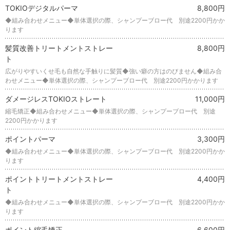
TOKIOデジタルパーマ
8,800円
◆組み合わせメニュー◆単体選択の際、シャンプーブロー代 別途2200円かか
ります
髪質改善トリートメントストレー
8,800円
ト
広がりやすいくせ毛も自然な手触りに髪質◆強い癖の方はのびません◆組み合
わせメニュー◆単体選択の際、シャンプーブロー代 別途2200円かかります
ダメージレスTOKIOストレート
11,000円
縮毛矯正◆組み合わせメニュー◆単体選択の際、シャンプーブロー代 別途
2200円かかります
ポイントパーマ
3,300円
◆組み合わせメニュー◆単体選択の際、シャンプーブロー代 別途2200円かか
ります
ポイントトリートメントストレー
4,400円
ト
◆組み合わせメニュー◆単体選択の際、シャンプーブロー代 別途2200円かか
ります
ポイント縮毛矯正
6,600円