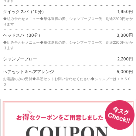
ります
クイックスパ（10分）
1,650円
◆組み合わせメニュー◆単体選択の際、シャンプーブロー代 別途2200円かか
ります
ヘッドスパ（30分）
3,300円
◆組み合わせメニュー◆単体選択の際、シャンプーブロー代 別途2200円かか
ります
シャンプーブロー
2,200円
ヘアセット＆ヘアアレンジ
5,000円
お電話のみの受付◆早朝セットお問い合わせください◆シャンプーは＋￥５０
０