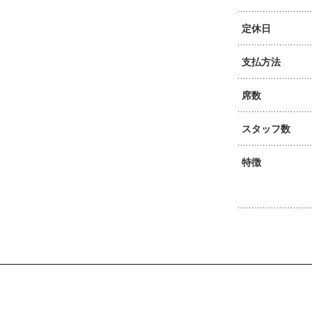
定休日
支払方法
席数
スタッフ数
特徴