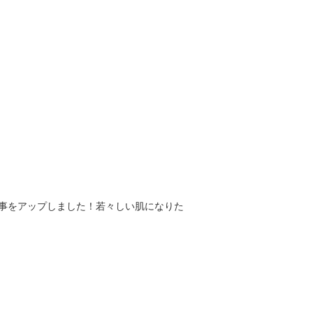
記事をアップしました！若々しい肌になりた