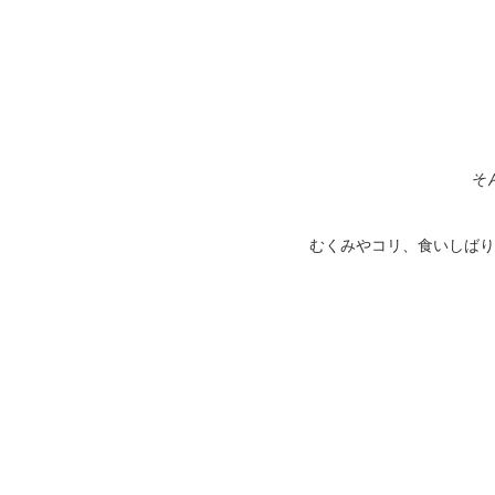
そ
むくみやコリ、食いしばり