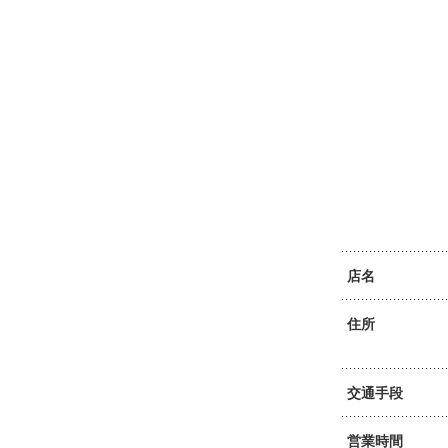
店名
住所
交通手段
営業時間