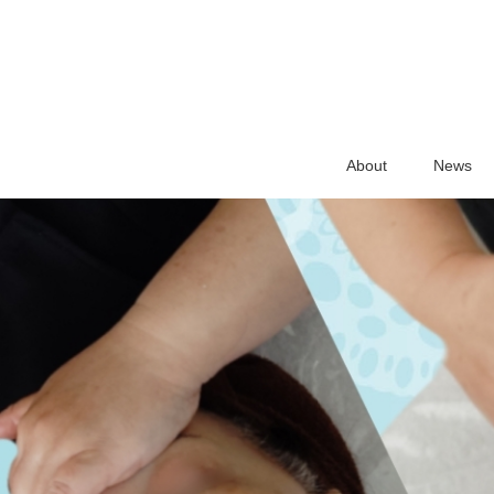
About
News