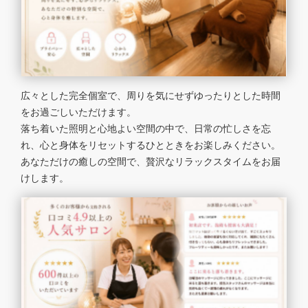
広々とした完全個室で、周りを気にせずゆったりとした時間
をお過ごしいただけます。
落ち着いた照明と心地よい空間の中で、日常の忙しさを忘
れ、心と身体をリセットするひとときをお楽しみください。
あなただけの癒しの空間で、贅沢なリラックスタイムをお届
けします。