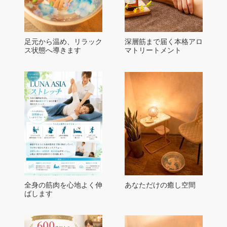
足元から温め、リラック
深層筋まで届く本格アロ
ス状態へ導きます
マトリートメント
全身の筋肉を心地よく伸
あなただけの癒し空間
ばします