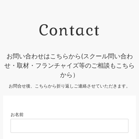
Contact
お問い合わせはこちらから(スクール問い合わ
せ・取材・フランチャイズ等のご相談もこちら
から）
お問合せ後、こちらから折り返しご連絡させていただきます。
お名前