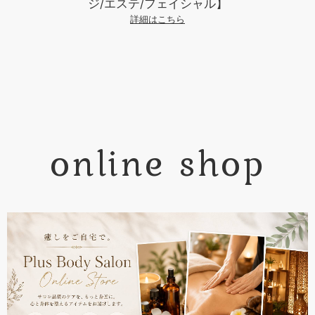
ジ/エステ/フェイシャル】
詳細はこちら
online shop