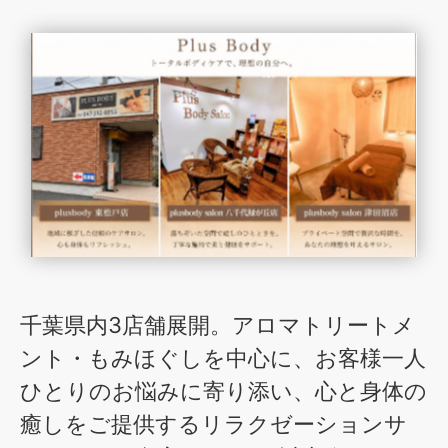
千葉県内3店舗展開。アロマトリートメ
ント・もみほぐしを中心に、お客様一人
ひとりのお悩みに寄り添い、心と身体の
癒しをご提供するリラクゼーションサ