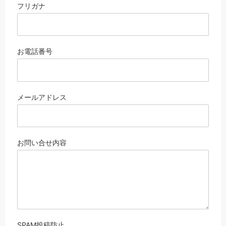
フリガナ
お電話
番号
メール
アドレス
お問い合せ
内容
SPAM投稿防止