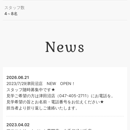
スタッフ数
4～8名
News
2026.06.21
2023/7/29津田沼店 NEW OPEN！
スタッフ随時募集中です★
見学ご希望の方は津田沼店（047-405-2711）にお電話を。
見学希望の旨とお名前・電話番号をお伝えください★
担当者より折り返しご連絡いたします。
2023.04.02