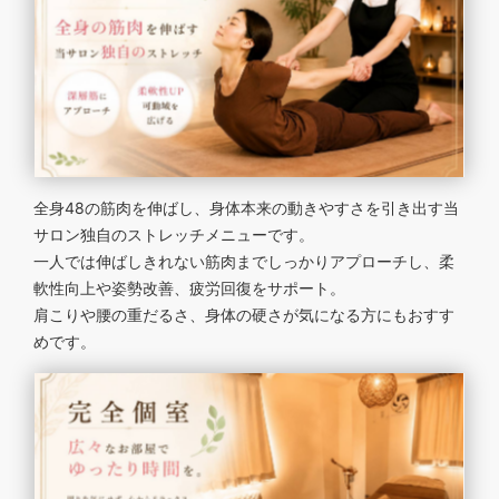
全身48の筋肉を伸ばし、身体本来の動きやすさを引き出す当
サロン独自のストレッチメニューです。
一人では伸ばしきれない筋肉までしっかりアプローチし、柔
軟性向上や姿勢改善、疲労回復をサポート。
肩こりや腰の重だるさ、身体の硬さが気になる方にもおすす
めです。