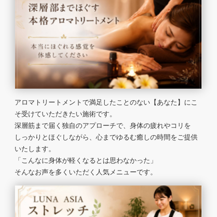
アロマトリートメントで満足したことのない【あなた】にこ
そ受けていただきたい施術です。
深層筋まで届く独自のアプローチで、身体の疲れやコリを
しっかりとほぐしながら、心までゆるむ癒しの時間をご提供
いたします。
「こんなに身体が軽くなるとは思わなかった」
そんなお声を多くいただく人気メニューです。