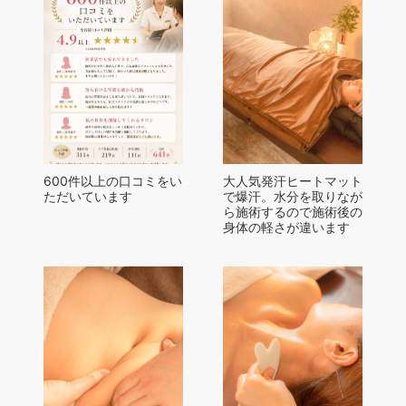
600件以上の口コミをい
大人気発汗ヒートマット
ただいています
で爆汗。水分を取りなが
ら施術するので施術後の
身体の軽さが違います