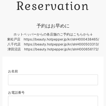
Reservation
予約はお早めに
ホットペッパーからの各店舗のご予約はこちらから↓
東松戸店 https://beauty.hotpepper.jp/kr/slnH000438465/
八千代店 https://beauty.hotpepper.jp/kr/slnH000503313/
津田沼店 https://beauty.hotpepper.jp/kr/slnH000656172/
お名前
お電話
番号