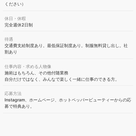
ください）
休日・休暇
完全週休2日制
待遇
交通費支給制度あり。最低保証制度あり。制服無料貸し出し。社
割あり
仕事内容・求める人物像
施術はもちろん、その他付随業務
自分だけではなく、みんなで楽しく一緒に仕事のできる方。
応募方法
Instagram、ホームページ、ホットペッパービューティーからの応
募で特典あり。