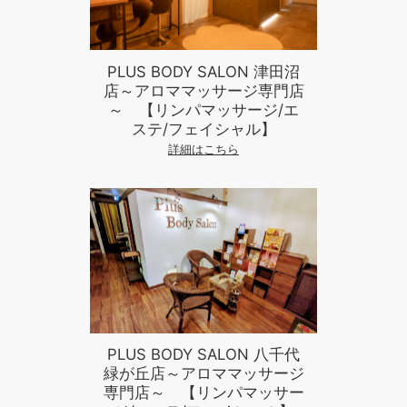
PLUS BODY SALON 津田沼
店～アロママッサージ専門店
～ 【リンパマッサージ/エ
ステ/フェイシャル】
詳細はこちら
PLUS BODY SALON 八千代
緑が丘店～アロママッサージ
専門店～ 【リンパマッサー