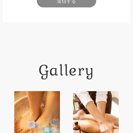
Gallery