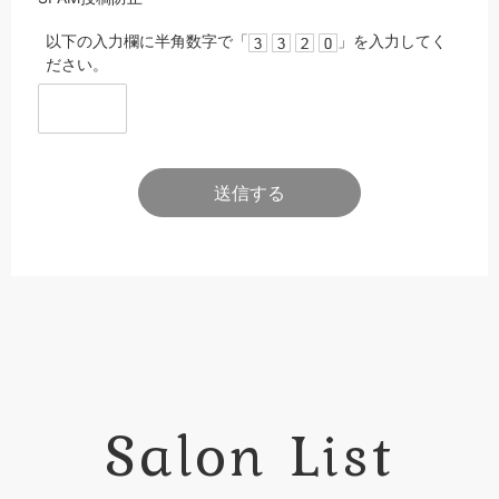
以下の入力欄に半角数字で「
」を入力してく
ださい。
Salon List