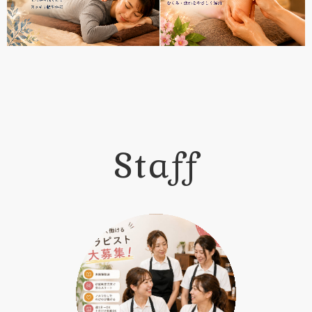
Staff