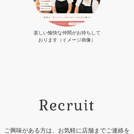
楽しい愉快な仲間がお待ちして
おります（イメージ画像）
Recruit
ご興味がある方は、お気軽に店舗までご連絡を